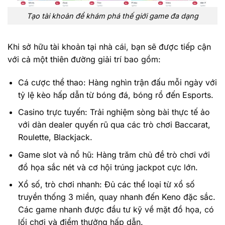
Tạo tài khoản để khám phá thế giới game đa dạng
Khi sở hữu tài khoản tại nhà cái, bạn sẽ được tiếp cận
với cả một thiên đường giải trí bao gồm:
Cá cược thể thao: Hàng nghìn trận đấu mỗi ngày với
tỷ lệ kèo hấp dẫn từ bóng đá, bóng rổ đến Esports.
Casino trực tuyến: Trải nghiệm sòng bài thực tế ảo
với dàn dealer quyến rũ qua các trò chơi Baccarat,
Roulette, Blackjack.
Game slot và nổ hũ: Hàng trăm chủ đề trò chơi với
đồ họa sắc nét và cơ hội trúng jackpot cực lớn.
Xổ số, trò chơi nhanh: Đủ các thể loại từ xổ số
truyền thống 3 miền, quay nhanh đến Keno đặc sắc.
Các game nhanh được đầu tư kỹ về mặt đồ họa, có
lối chơi và điểm thưởng hấp dẫn.