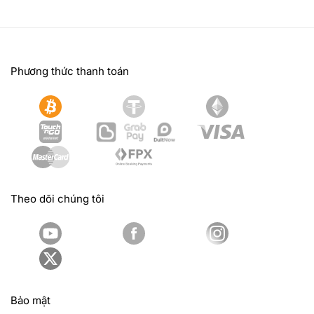
Phương thức thanh toán
Theo dõi chúng tôi
Bảo mật