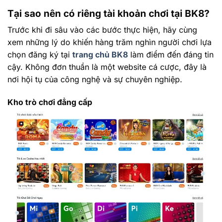
Tại sao nên có riêng tài khoản chơi tại BK8?
Trước khi đi sâu vào các bước thực hiện, hãy cùng
xem những lý do khiến hàng trăm nghìn người chơi lựa
chọn đăng ký tại
trang chủ BK8
làm điểm đến đáng tin
cậy. Không đơn thuần là một website cá cược, đây là
nơi hội tụ của công nghệ và sự chuyên nghiệp.
Kho trò chơi đẳng cấp