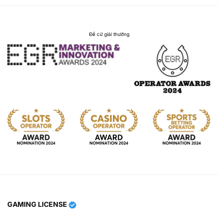
Đề cử giải thưởng
GAMING LICENSE