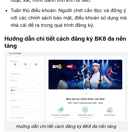
hoặc xác minh danh tính khi rút tiền.
Tuân thủ điều khoản: Người chơi cần đọc và đồng ý
với các chính sách bảo mật, điều khoản sử dụng mà
nhà cái đề ra trong quá trình đăng ký.
Hướng dẫn chi tiết cách đăng ký BK8 đa nền
tảng
Hướng dẫn chi tiết cách đăng ký BK8 đa nền tảng