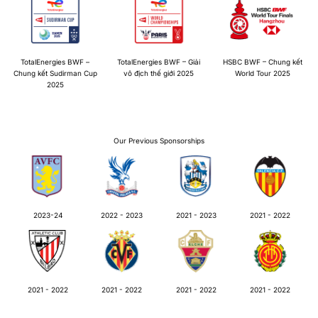
TotalEnergies BWF –
TotalEnergies BWF – Giải
HSBC BWF – Chung kết
Chung kết Sudirman Cup
vô địch thế giới 2025
World Tour 2025
2025
Our Previous Sponsorships
2023-24
2022 - 2023
2021 - 2023
2021 - 2022
2021 - 2022
2021 - 2022
2021 - 2022
2021 - 2022