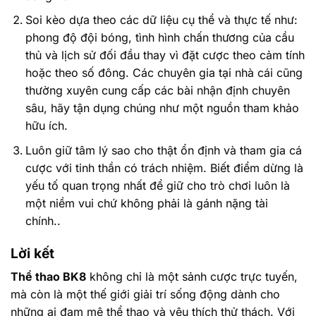
Soi kèo dựa theo các dữ liệu cụ thể và thực tế như:
phong độ đội bóng, tình hình chấn thương của cầu
thủ và lịch sử đối đầu thay vì đặt cược theo cảm tính
hoặc theo số đông. Các chuyên gia tại nhà cái cũng
thường xuyên cung cấp các bài nhận định chuyên
sâu, hãy tận dụng chúng như một nguồn tham khảo
hữu ích.
Luôn giữ tâm lý sao cho thật ổn định và tham gia cá
cược với tinh thần có trách nhiệm. Biết điểm dừng là
yếu tố quan trọng nhất để giữ cho trò chơi luôn là
một niềm vui chứ không phải là gánh nặng tài
chính..
Lời kết
Thể thao BK8
không chỉ là một sảnh cược trực tuyến,
mà còn là một thế giới giải trí sống động dành cho
những ai đam mê thể thao và yêu thích thử thách. Với