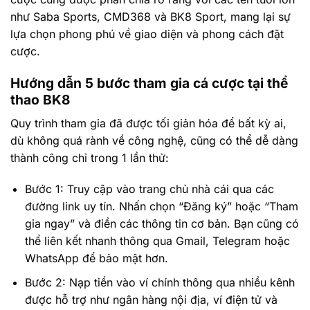
như Saba Sports, CMD368 và BK8 Sport, mang lại sự
lựa chọn phong phú về giao diện và phong cách đặt
cược.
Hướng dẫn 5 bước tham gia cá cược tại thể
thao BK8
Quy trình tham gia đã được tối giản hóa để bất kỳ ai,
dù không quá rành về công nghệ, cũng có thể dễ dàng
thành công chỉ trong 1 lần thử:
Bước 1: Truy cập vào trang chủ nhà cái qua các
đường link uy tín. Nhấn chọn “Đăng ký” hoặc “Tham
gia ngay” và điền các thông tin cơ bản. Bạn cũng có
thể liên kết nhanh thông qua Gmail, Telegram hoặc
WhatsApp để bảo mật hơn.
Bước 2: Nạp tiền vào ví chính thông qua nhiều kênh
được hỗ trợ như ngân hàng nội địa, ví điện tử và