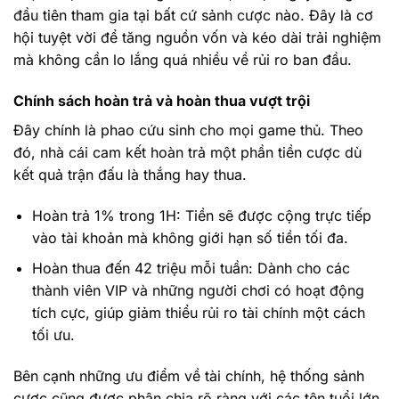
đầu tiên tham gia tại bất cứ sảnh cược nào. Đây là cơ
hội tuyệt vời để tăng nguồn vốn và kéo dài trải nghiệm
mà không cần lo lắng quá nhiều về rủi ro ban đầu.
Chính sách hoàn trả và hoàn thua vượt trội
Đây chính là phao cứu sinh cho mọi game thủ. Theo
đó, nhà cái cam kết hoàn trả một phần tiền cược dù
kết quả trận đấu là thắng hay thua.
Hoàn trả 1% trong 1H: Tiền sẽ được cộng trực tiếp
vào tài khoản mà không giới hạn số tiền tối đa.
Hoàn thua đến 42 triệu mỗi tuần: Dành cho các
thành viên VIP và những người chơi có hoạt động
tích cực, giúp giảm thiểu rủi ro tài chính một cách
tối ưu.
Bên cạnh những ưu điểm về tài chính, hệ thống sảnh
cược cũng được phân chia rõ ràng với các tên tuổi lớn