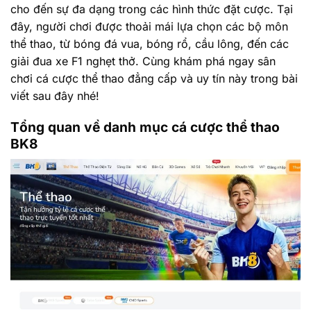
cho đến sự đa dạng trong các hình thức đặt cược. Tại
đây, người chơi được thoải mái lựa chọn các bộ môn
thể thao, từ bóng đá vua, bóng rổ, cầu lông, đến các
giải đua xe F1 nghẹt thở. Cùng khám phá ngay sân
chơi cá cược thể thao đẳng cấp và uy tín này trong bài
viết sau đây nhé!
Tổng quan về danh mục cá cược thể thao
BK8