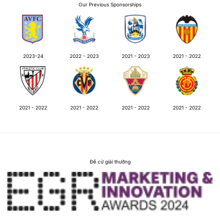
Our Previous Sponsorships
2023-24
2022 - 2023
2021 - 2023
2021 - 2022
2021 - 2022
2021 - 2022
2021 - 2022
2021 - 2022
Đề cử giải thưởng