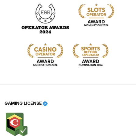
GAMING LICENSE