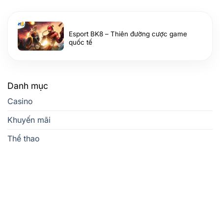
Esport BK8 – Thiên đường cược game
quốc tế
Danh mục
Casino
Khuyến mãi
Thể thao