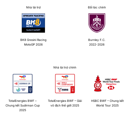
Nhà tài trợ
Đối tác chính
BK8 Gresini Racing
Burnley F.C.
MotoGP 2026
2022-2026
Nhà tài trợ chính
TotalEnergies BWF –
TotalEnergies BWF – Giải
HSBC BWF – Chung kết
Chung kết Sudirman Cup
vô địch thế giới 2025
World Tour 2025
2025