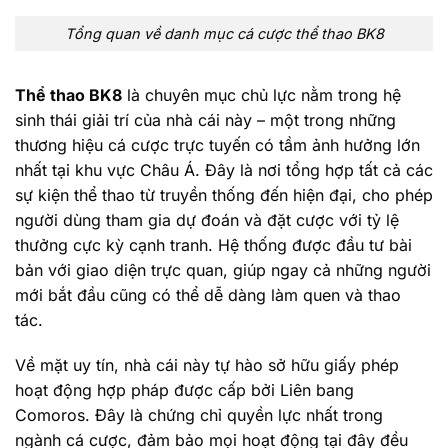
Tổng quan về danh mục cá cược thể thao BK8
Thể thao BK8
là chuyên mục chủ lực nằm trong hệ
sinh thái giải trí của nhà cái này – một trong những
thương hiệu cá cược trực tuyến có tầm ảnh hưởng lớn
nhất tại khu vực Châu Á. Đây là nơi tổng hợp tất cả các
sự kiện thể thao từ truyền thống đến hiện đại, cho phép
người dùng tham gia dự đoán và đặt cược với tỷ lệ
thưởng cực kỳ cạnh tranh. Hệ thống được đầu tư bài
bản với giao diện trực quan, giúp ngay cả những người
mới bắt đầu cũng có thể dễ dàng làm quen và thao
tác.
Về mặt uy tín, nhà cái này tự hào sở hữu giấy phép
hoạt động hợp pháp được cấp bởi Liên bang
Comoros. Đây là chứng chỉ quyền lực nhất trong
ngành cá cược, đảm bảo mọi hoạt động tại đây đều