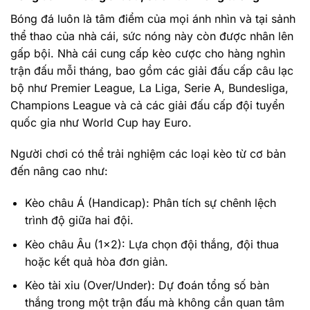
Bóng đá luôn là tâm điểm của mọi ánh nhìn và tại sảnh
thể thao của nhà cái, sức nóng này còn được nhân lên
gấp bội. Nhà cái cung cấp kèo cược cho hàng nghìn
trận đấu mỗi tháng, bao gồm các giải đấu cấp câu lạc
bộ như Premier League, La Liga, Serie A, Bundesliga,
Champions League và cả các giải đấu cấp đội tuyển
quốc gia như World Cup hay Euro.
Người chơi có thể trải nghiệm các loại kèo từ cơ bản
đến nâng cao như:
Kèo châu Á (Handicap): Phân tích sự chênh lệch
trình độ giữa hai đội.
Kèo châu Âu (1×2): Lựa chọn đội thắng, đội thua
hoặc kết quả hòa đơn giản.
Kèo tài xỉu (Over/Under): Dự đoán tổng số bàn
thắng trong một trận đấu mà không cần quan tâm