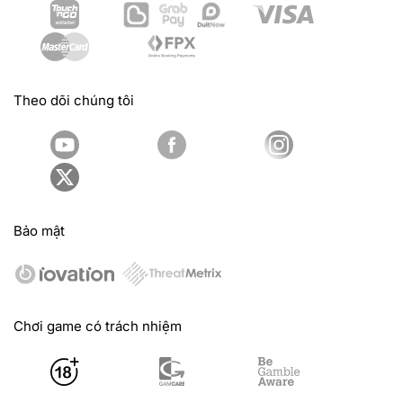
Theo dõi chúng tôi
Bảo mật
Chơi game có trách nhiệm