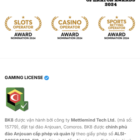
GAMING LICENSE
BK8
được vận hành bởi công ty
Mettlemind Tech Ltd.
(mã số:
15779), đặt tại đảo Anjouan, Comoros. BK8 được
chính phủ
đảo Anjouan cấp phép và quản lý
theo giấy phép số
ALSI-