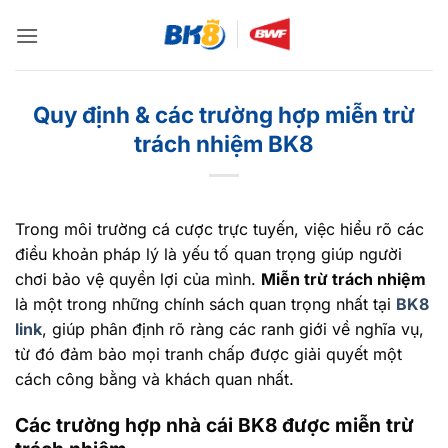
Bỏ
qua
nội
dung
Quy định & các trường hợp miễn trừ
trách nhiệm BK8
Trong môi trường cá cược trực tuyến, việc hiểu rõ các
điều khoản pháp lý là yếu tố quan trọng giúp người
chơi bảo vệ quyền lợi của mình.
Miễn trừ trách nhiệm
là một trong những chính sách quan trọng nhất tại
BK8
link
, giúp phân định rõ ràng các ranh giới về nghĩa vụ,
từ đó đảm bảo mọi tranh chấp được giải quyết một
cách công bằng và khách quan nhất.
Các trường hợp nhà cái BK8 được miễn trừ