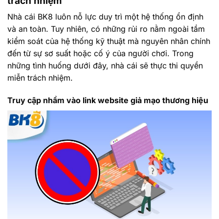
trách nhiệm
Nhà cái BK8 luôn nỗ lực duy trì một hệ thống ổn định
và an toàn. Tuy nhiên, có những rủi ro nằm ngoài tầm
kiểm soát của hệ thống kỹ thuật mà nguyên nhân chính
đến từ sự sơ suất hoặc cố ý của người chơi. Trong
những tình huống dưới đây, nhà cái sẽ thực thi quyền
miễn trách nhiệm.
Truy cập nhầm vào link website giả mạo thương hiệu