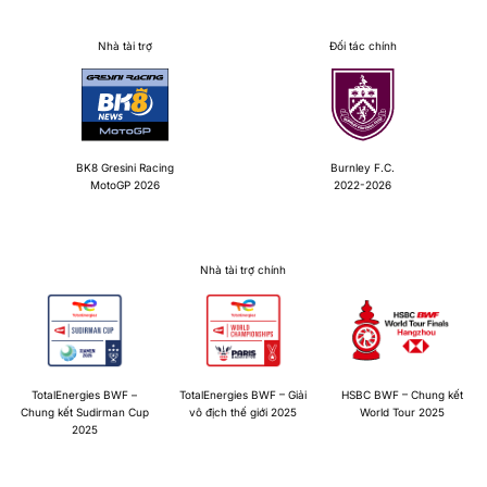
Nhà tài trợ
Đối tác chính
BK8 Gresini Racing
Burnley F.C.
MotoGP 2026
2022-2026
Nhà tài trợ chính
TotalEnergies BWF –
TotalEnergies BWF – Giải
HSBC BWF – Chung kết
Chung kết Sudirman Cup
vô địch thế giới 2025
World Tour 2025
2025