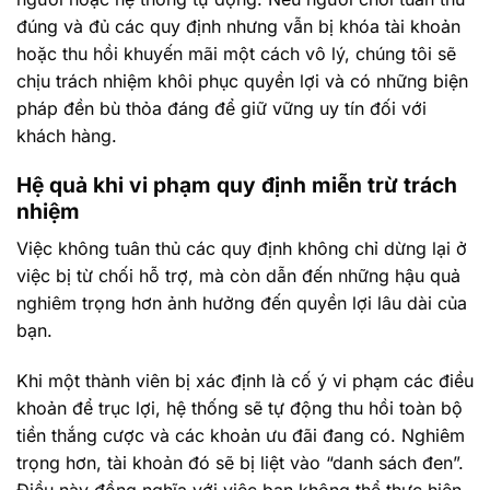
đúng và đủ các quy định nhưng vẫn bị khóa tài khoản
hoặc thu hồi khuyến mãi một cách vô lý, chúng tôi sẽ
chịu trách nhiệm khôi phục quyền lợi và có những biện
pháp đền bù thỏa đáng để giữ vững uy tín đối với
khách hàng.
Hệ quả khi vi phạm quy định miễn trừ trách
nhiệm
Việc không tuân thủ các quy định không chỉ dừng lại ở
việc bị từ chối hỗ trợ, mà còn dẫn đến những hậu quả
nghiêm trọng hơn ảnh hưởng đến quyền lợi lâu dài của
bạn.
Khi một thành viên bị xác định là cố ý vi phạm các điều
khoản để trục lợi, hệ thống sẽ tự động thu hồi toàn bộ
tiền thắng cược và các khoản ưu đãi đang có. Nghiêm
trọng hơn, tài khoản đó sẽ bị liệt vào “danh sách đen”.
Điều này đồng nghĩa với việc bạn không thể thực hiện