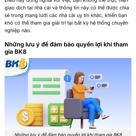
giao dịch tại nhà cái và thông tin này có thể được chia
sẻ trong mạng lưới các nhà cái uy tín khác, khiến bạn
khó có thể tham gia giải trí tại bất kỳ hệ thống chuyên
nghiệp nào.
Những lưu ý để đảm bảo quyền lợi khi tham
gia BK8
Những lưu ý để đảm bảo quyền lợi khi tham gia BK8