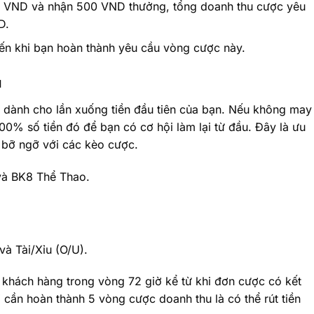
VND và nhận 500 VND thưởng, tổng doanh thu cược yêu
ND.
 đến khi bạn hoàn thành yêu cầu vòng cược này.
u
 dành cho lần xuống tiền đầu tiên của bạn. Nếu không may
100% số tiền đó để bạn có cơ hội làm lại từ đầu. Đây là ưu
 bỡ ngỡ với các kèo cược.
và BK8 Thể Thao.
và Tài/Xỉu (O/U).
 khách hàng trong vòng 72 giờ kể từ khi đơn cược có kết
 cần hoàn thành 5 vòng cược doanh thu là có thể rút tiền