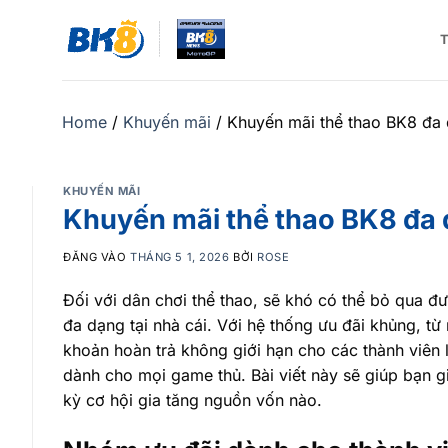
Bỏ
qua
nội
dung
Home
/
Khuyến mãi
/
Khuyến mãi thể thao BK8 đa 
KHUYẾN MÃI
Khuyến mãi thể thao BK8 đa 
ĐĂNG VÀO
THÁNG 5 1, 2026
BỞI
ROSE
Đối với dân chơi thể thao, sẽ khó có thể bỏ qua 
đa dạng tại nhà cái. Với hệ thống ưu đãi khủng, 
khoản hoàn trả không giới hạn cho các thành viên
dành cho mọi game thủ. Bài viết này sẽ giúp bạn gi
kỳ cơ hội gia tăng nguồn vốn nào.