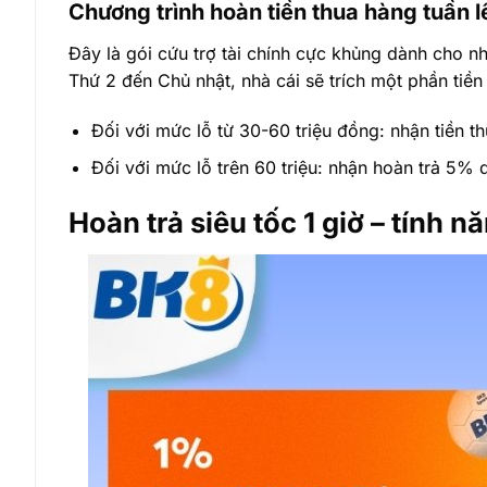
Chương trình hoàn tiền thua hàng tuần l
Đây là gói cứu trợ tài chính cực khủng dành cho n
Thứ 2 đến Chủ nhật, nhà cái sẽ trích một phần tiền
Đối với mức lỗ từ 30-60 triệu đồng: nhận tiền t
Đối với mức lỗ trên 60 triệu: nhận hoàn trả 5% d
Hoàn trả siêu tốc 1 giờ – tính n