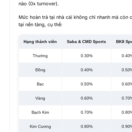
nào (0x turnover).
Mức hoàn trả tại nhà cái không chỉ nhanh mà còn có
tại nền tảng, cụ thể:
Hạng thành viên
Saba & CMD Sports
BK8 Spo
Thường
0.30%
0.40
Đồng
0.40%
0.50
Bạc
0.50%
0.60
Vàng
0.60%
0.70
Bạch Kim
0.70%
0.80
Kim Cương
0.80%
0.90