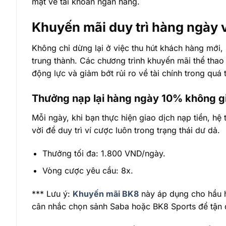
mặt về tài khoản ngân hàng.
Khuyến mãi duy trì hàng ngày 
Không chỉ dừng lại ở việc thu hút khách hàng mới, 
trung thành. Các chương trình khuyến mãi thể thao
động lực và giảm bớt rủi ro về tài chính trong quá t
Thưởng nạp lại hàng ngày 10% không gi
Mỗi ngày, khi bạn thực hiện giao dịch nạp tiền, hệ
vời để duy trì ví cược luôn trong trạng thái dư dả.
Thưởng tối đa: 1.800 VND/ngày.
Vòng cược yêu cầu: 8x.
*** Lưu ý:
Khuyến mãi BK8
này áp dụng cho hầu h
cân nhắc chọn sảnh Saba hoặc BK8 Sports để tận d