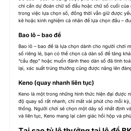
chỉ cần dự đoán chữ số đầu hoặc chữ số cuối của g
trong việc lựa chọn số, đồng thời vẫn giữ được yế
kê hoặc kinh nghiệm cá nhân để lựa chọn đầu – đu
Bao lô – bao đề
Bao lô – bao đề là lựa chọn dành cho người chơi m
số riêng lẻ, bạn có thể chọn cả dàn số để tăng kh
“cầu đẹp” hoặc muốn đánh theo dàn số đã tính toá
lại, xác suất trúng thưởng cũng được nâng lên đán
Keno (quay nhanh liên tục)
Keno là một trong những hình thức hiện đại được nhi
độ quay số rất nhanh, chỉ mất vài phút cho mỗi kỳ
thống. Người chơi sẽ chọn một dãy số nhất định và
và liên tục, Keno mang lại cảm giác hồi hộp và phù
Tại sao tỷ lệ thưởng tại lô đề B