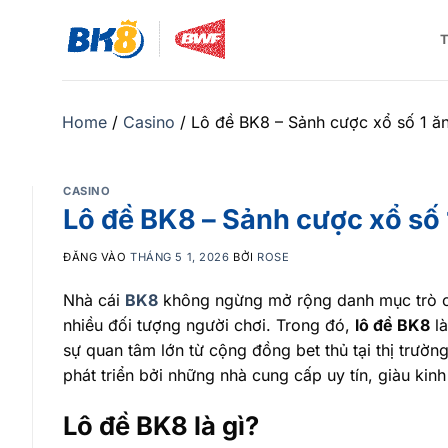
Bỏ
qua
nội
dung
Home
/
Casino
/
Lô đề BK8 – Sảnh cược xổ số 1 ăn
CASINO
Lô đề BK8 – Sảnh cược xổ số 1
ĐĂNG VÀO
THÁNG 5 1, 2026
BỞI
ROSE
Nhà cái
BK8
không ngừng mở rộng danh mục trò ch
nhiều đối tượng người chơi. Trong đó,
lô đề BK8
là
sự quan tâm lớn từ cộng đồng bet thủ tại thị trườn
phát triển bởi những nhà cung cấp uy tín, giàu ki
Lô đề BK8 là gì?