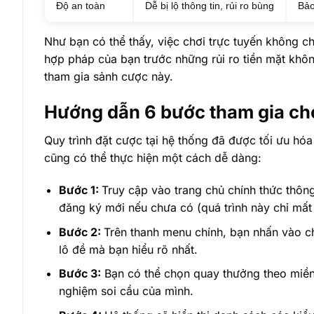
Độ an toàn
Dễ bị lộ thông tin, rủi ro bùng
Bảo
Như bạn có thể thấy, việc chơi trực tuyến không ch
hợp pháp của bạn trước những rủi ro tiền mặt khô
tham gia sảnh cược này.
Hướng dẫn 6 bước tham gia chơ
Quy trình đặt cược tại hệ thống đã được tối ưu h
cũng có thể thực hiện một cách dễ dàng:
Bước 1:
Truy cập vào trang chủ chính thức thông
đăng ký mới nếu chưa có (quá trình này chỉ mất
Bước 2:
Trên thanh menu chính, bạn nhấn vào ch
lô đề mà bạn hiểu rõ nhất.
Bước 3:
Bạn có thể chọn quay thưởng theo miền
nghiệm soi cầu của mình.