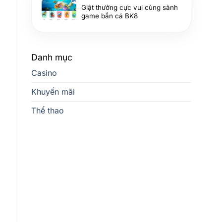
Giật thưởng cực vui cùng sảnh
game bắn cá BK8
Danh mục
Casino
Khuyến mãi
Thể thao